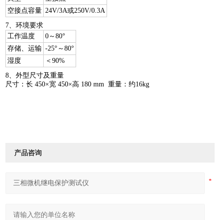
空接点容量
24V/3A或250V/0.3A
7、环境要求
工作温度
0～80°
存储、运输
-25°～80°
湿度
＜90%
8、外型尺寸及重量
尺寸：长 450×宽 450×高 180 mm 重量：约16kg
产品咨询