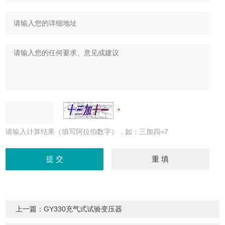
请输入计算结果（填写阿拉伯数字），如：三加四=7
上一篇：
GY330充气式试验变压器