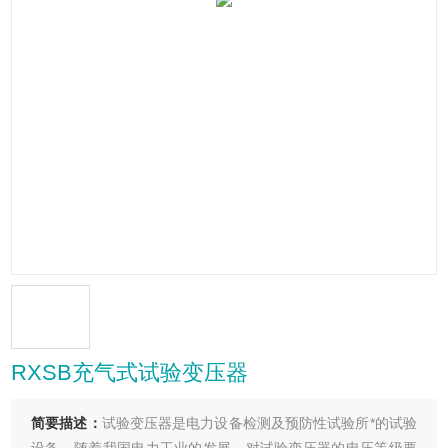
RXSB充气式试验变压器
简要描述：
试验变压器是电力设备检测及预防性试验所*的试验
设备。随着我国电力工业的发展，对试验变压器的电压等级要