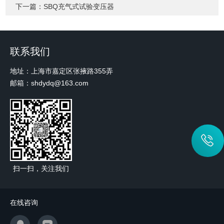
下一篇：
SBQ充气式试验变压器
联系我们
地址：上海市嘉定区张掖路355弄
邮箱：shdydq@163.com
扫一扫，关注我们
在线咨询