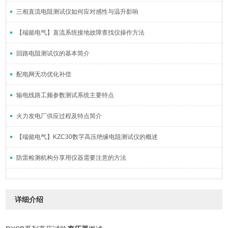
三相直流电阻测试仪如何应对感性与温升影响
【端懿电气】直流系统接地故障查找仪操作方法
回路电阻测试仪的基本简介
配电网无功优化补偿
输电线路工频参数测试系统主要特点
火力发电厂供应过程及特点简介
【端懿电气】KZC30数字高压绝缘电阻测试仪的概述
防雷检测机构分享用仪器需要注意的方法
详细介绍