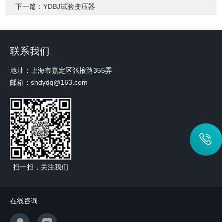
下一篇：
YDBJ试验变压器
联系我们
地址：上海市嘉定区张掖路355弄
邮箱：shdydq@163.com
扫一扫，关注我们
在线咨询