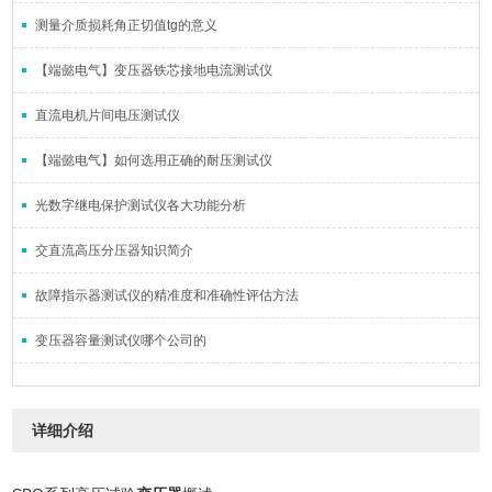
测量介质损耗角正切值tg的意义
【端懿电气】变压器铁芯接地电流测试仪
直流电机片间电压测试仪
【端懿电气】如何选用正确的耐压测试仪
光数字继电保护测试仪各大功能分析
交直流高压分压器知识简介
故障指示器测试仪的精准度和准确性评估方法
变压器容量测试仪哪个公司的
详细介绍