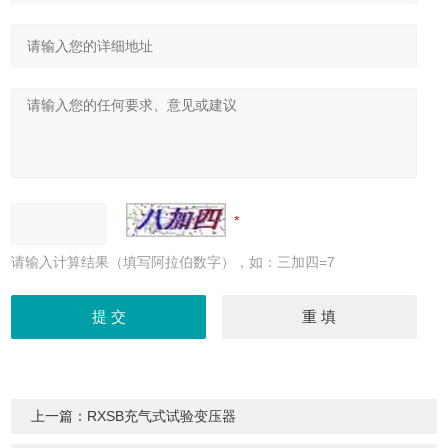
请输入计算结果（填写阿拉伯数字），如：三加四=7
上一篇：
RXSB充气式试验变压器