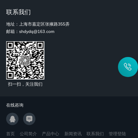
联系我们
地址：上海市嘉定区张掖路355弄
邮箱：shdydq@163.com
扫一扫，关注我们
在线咨询
首页
公司简介
产品中心
新闻资讯
联系我们
管理登陆