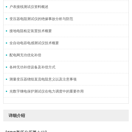
户表接线测试仪资料概述
变压器电阻测试仪的绝缘事故分析与防范
接地电阻检定装置技术概要
全自动电容电感测试仪技术概要
配电网无功优化补偿
各种无功补偿设备及补偿方式
测量变压器绕组直流电阻意义以及注意事项
光数字继电保护测试仪在电力调度中的重要作用
详细介绍