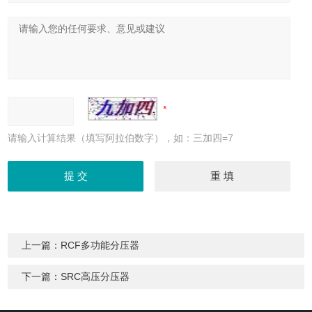
请输入计算结果（填写阿拉伯数字），如：三加四=7
上一篇：
RCF多功能分压器
下一篇：
SRC高压分压器