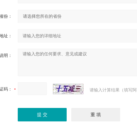
省份：
地址：
说明：
证码：
请输入计算结果（填写阿