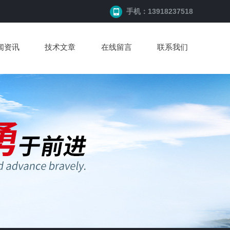
手机：13918237518
闻资讯
技术文章
在线留言
联系我们