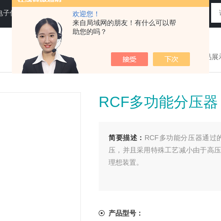
电子仪器仪表
欢迎您！
来自局域网的朋友！有什么可以帮
助您的吗？
您现在的位置：
>首页
>
产品展
RCF多功能分压器
简要描述：
RCF多功能分压器通
压，并且采用特殊工艺减小由于高压
理想装置。
产品型号：