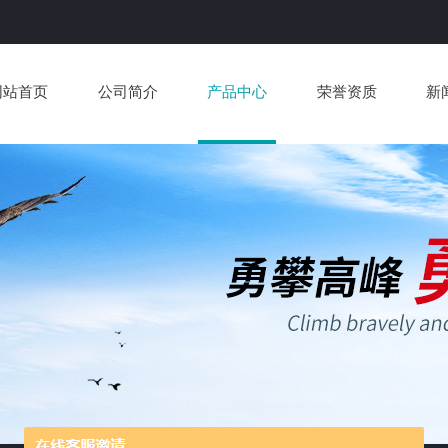
网站首页
公司简介
产品中心
荣誉资质
新