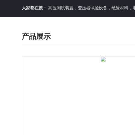
大家都在搜：
高压测试装置，变压器试验设备，绝缘材料，
产品展示