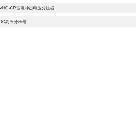
VHG-CR雷电冲击电压分压器
FDC高压分压器