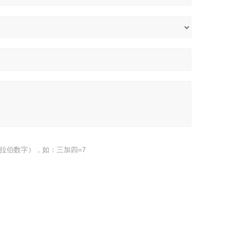
拉伯数字），如：三加四=7