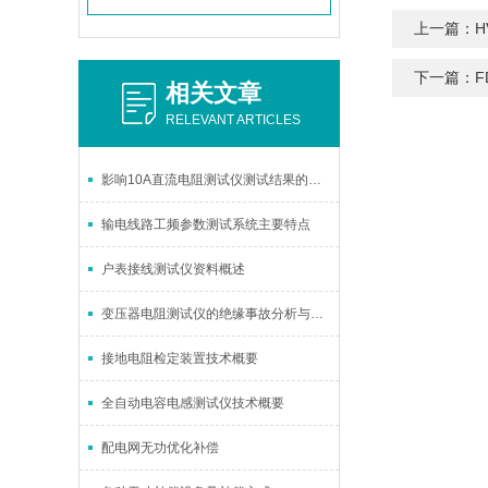
上一篇：
H
下一篇：
相关文章
RELEVANT ARTICLES
影响10A直流电阻测试仪测试结果的因素
输电线路工频参数测试系统主要特点
户表接线测试仪资料概述
变压器电阻测试仪的绝缘事故分析与防范
接地电阻检定装置技术概要
全自动电容电感测试仪技术概要
配电网无功优化补偿