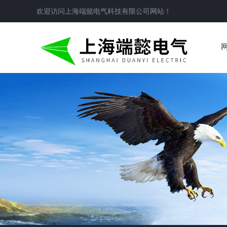
欢迎访问
上海端懿电气科技有限公司
网站！