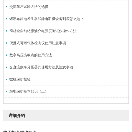
交流耐压试验方法的选择
熔喷布静电发生器和静电驻极设备到底怎么选？
简析全自动绝缘油介电强度测试仪操作方法
便携式可燃气体检测仪使用注意事项
数字高压兆欧表的使用方法
交直流数字分压器的使用方法及注意事项
微机保护校验
继电保护基本知识（上）
详细介绍