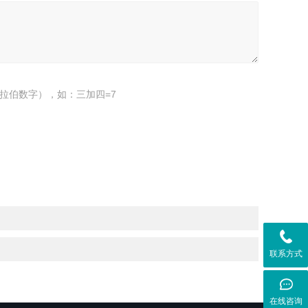
拉伯数字），如：三加四=7
联系方式
在线咨询