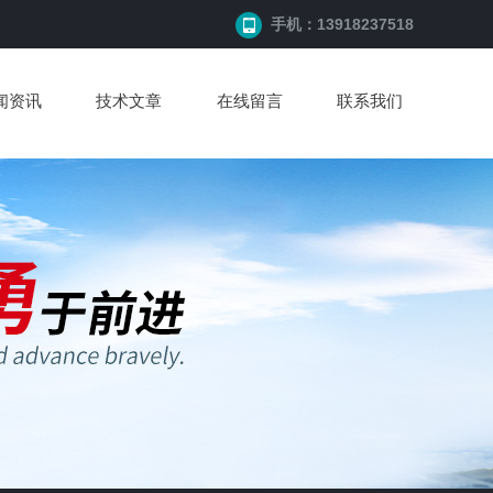
手机：13918237518
闻资讯
技术文章
在线留言
联系我们