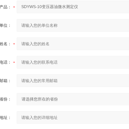
产品：
单位：
姓名：
电话：
邮箱：
省份：
地址：