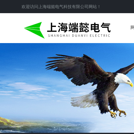
欢迎访问
上海端懿电气科技有限公司
网站！