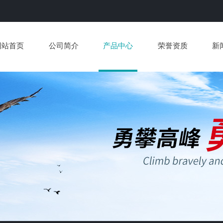
网站首页
公司简介
产品中心
荣誉资质
新