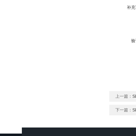
补充
验
上一篇：
S
下一篇：
S