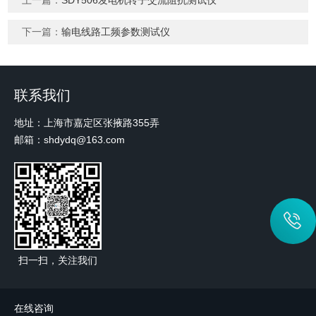
下一篇：
输电线路工频参数测试仪
联系我们
地址：上海市嘉定区张掖路355弄
邮箱：shdydq@163.com
扫一扫，关注我们
在线咨询