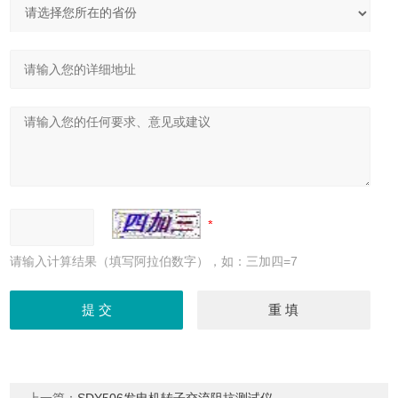
请输入计算结果（填写阿拉伯数字），如：三加四=7
上一篇：
SDY506发电机转子交流阻抗测试仪