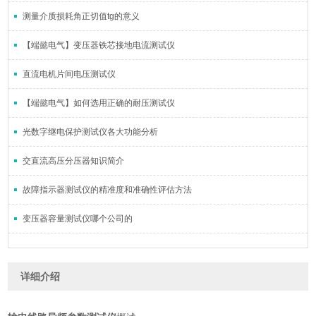
测量介质损耗角正切值tg的意义
【端懿电气】变压器铁芯接地电流测试仪
直流电机片间电压测试仪
【端懿电气】如何选用正确的耐压测试仪
光数字继电保护测试仪各大功能分析
交直流高压分压器知识简介
故障指示器测试仪的精准度和准确性评估方法
变压器容量测试仪哪个公司的
详细介绍