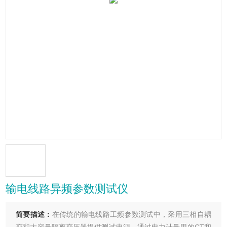
输电线路异频参数测试仪
简要描述：
在传统的输电线路工频参数测试中，采用三相自耦
变和大容量隔离变压器提供测试电源，通过电力计量用的CT和