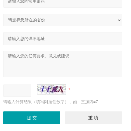
请输入计算结果（填写阿拉伯数字），如：三加四=7