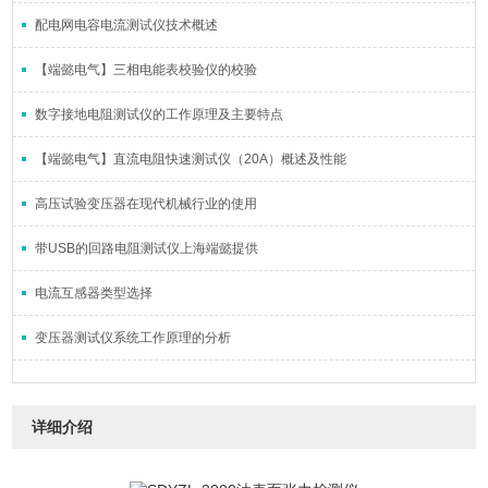
配电网电容电流测试仪技术概述
【端懿电气】三相电能表校验仪的校验
数字接地电阻测试仪的工作原理及主要特点
【端懿电气】直流电阻快速测试仪（20A）概述及性能
高压试验变压器在现代机械行业的使用
带USB的回路电阻测试仪上海端懿提供
电流互感器类型选择
变压器测试仪系统工作原理的分析
详细介绍