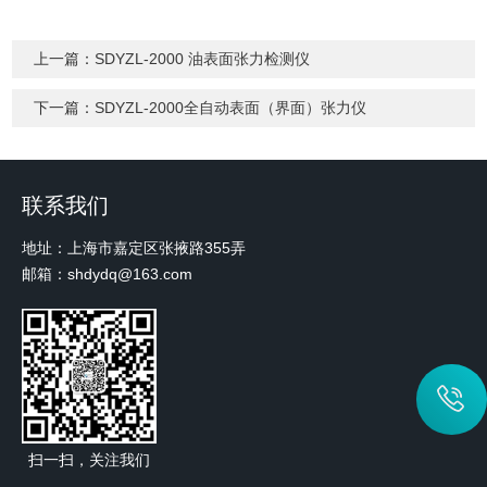
上一篇：
SDYZL-2000 油表面张力检测仪
下一篇：
SDYZL-2000全自动表面（界面）张力仪
联系我们
地址：上海市嘉定区张掖路355弄
邮箱：shdydq@163.com
扫一扫，关注我们