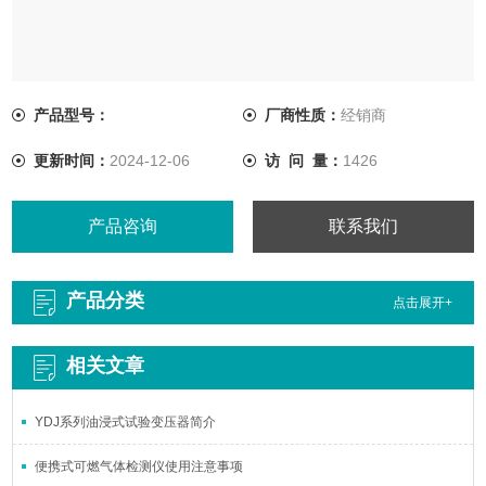
产品型号：
厂商性质：
经销商
更新时间：
2024-12-06
访 问 量：
1426
产品咨询
联系我们
产品分类
点击展开+
相关文章
YDJ系列油浸式试验变压器简介
便携式可燃气体检测仪使用注意事项