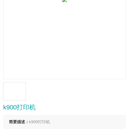
k900打印机
简要描述：
k900打印机