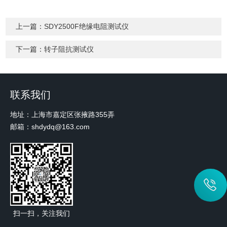
上一篇：
SDY2500F绝缘电阻测试仪
下一篇：
转子阻抗测试仪
联系我们
地址：上海市嘉定区张掖路355弄
邮箱：shdydq@163.com
扫一扫，关注我们