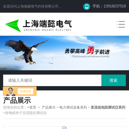
手机：13918237518
欢迎访问
上海端懿电气科技有限公司
网站！
产品展示
您现在的位置：
>首页
>
产品展示
>
电力测试设备系列
>
直流低电阻测试仪系列
>发电机转子交流阻抗测试仪