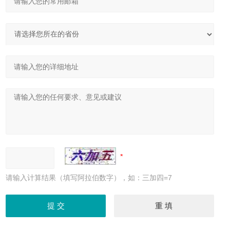
请输入计算结果（填写阿拉伯数字），如：三加四=7