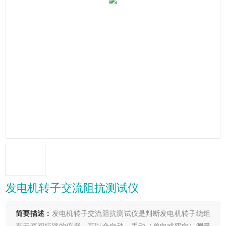
发电机转子交流阻抗测试仪
简要描述：
发电机转子交流阻抗测试仪是判断发电机转子绕组
有无匝间短路的仪器，可以全自动、手动（单向或双向）测量