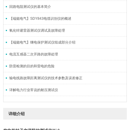
回路电阻测试仪的基本简介
【端懿电气】SDY843电缆识别仪的概述
氧化锌避雷器测试仪调试及故障处理
【端懿电气】继电保护测试仪组成部分介绍
电流互感器二次开路的故障处理
防雷检测的目的和雷电的危险
输电线路故障距离测试仪的技术参数及误差修正
详解电力行业常说的耐压测试仪
详细介绍