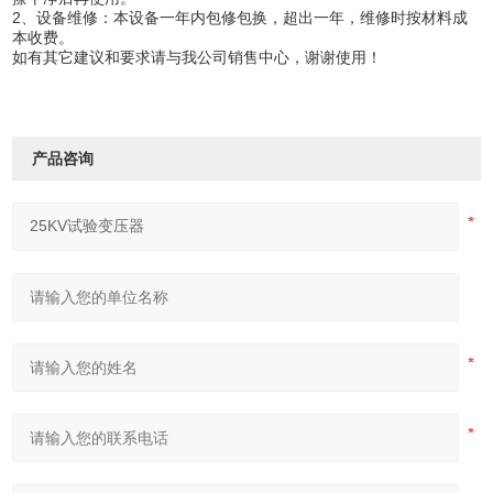
2、设备维修：本设备一年内包修包换，超出一年，维修时按材料成
本收费。
如有其它建议和要求请与我公司销售中心，谢谢使用！
产品咨询