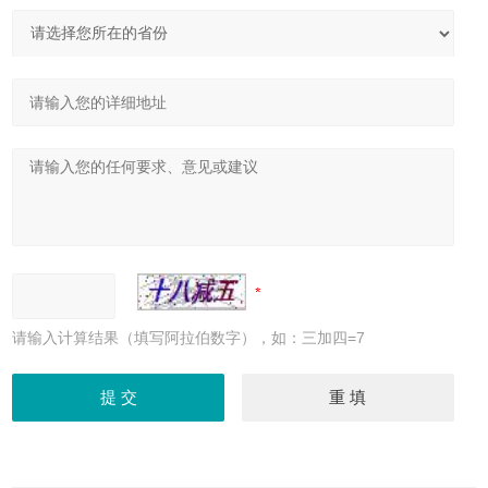
请输入计算结果（填写阿拉伯数字），如：三加四=7