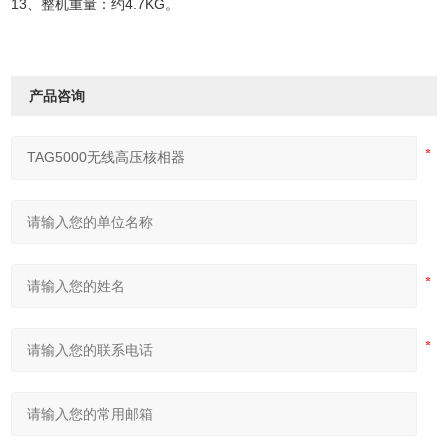
13、整机重量：约4.7KG。
产品咨询