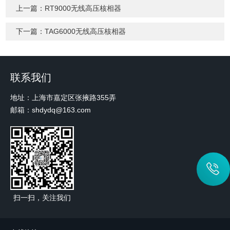
上一篇：
RT9000无线高压核相器
下一篇：
TAG6000无线高压核相器
联系我们
地址：上海市嘉定区张掖路355弄
邮箱：shdydq@163.com
扫一扫，关注我们