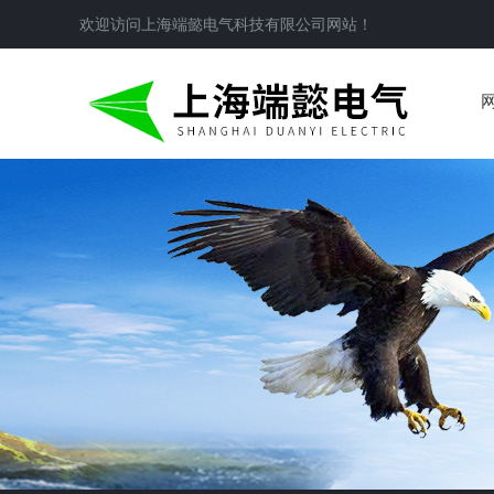
欢迎访问
上海端懿电气科技有限公司
网站！