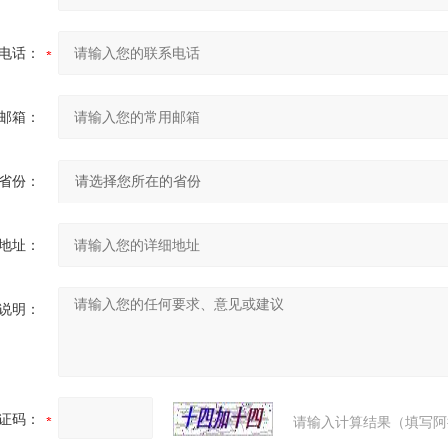
电话：
邮箱：
省份：
地址：
说明：
证码：
请输入计算结果（填写阿