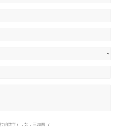
拉伯数字），如：三加四=7