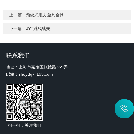
上一篇：
预绞式电力金具金具
下一篇：
JYT跳线线夹
联系我们
地址：上海市嘉定区张掖路355弄
邮箱：shdydq@163.com
扫一扫，关注我们