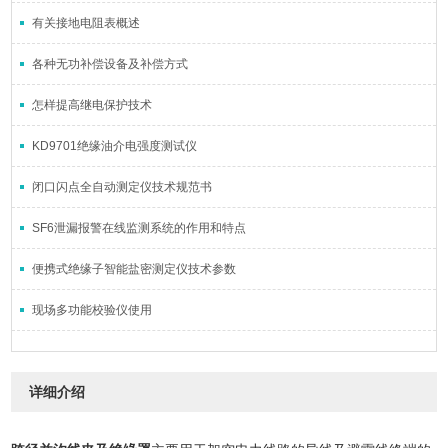
有关接地电阻表概述
各种无功补偿设备及补偿方式
怎样提高继电保护技术
KD9701绝缘油介电强度测试仪
闭口闪点全自动测定仪技术规范书
SF6泄漏报警在线监测系统的作用和特点
便携式绝缘子智能盐密测定仪技术参数
现场多功能校验仪使用
详细介绍