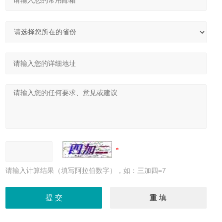
请输入计算结果（填写阿拉伯数字），如：三加四=7