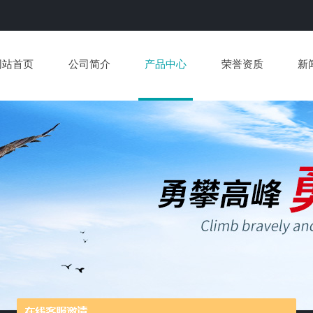
网站首页
公司简介
产品中心
荣誉资质
新