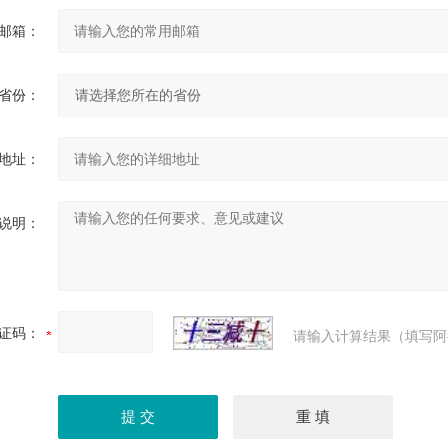
邮箱：
省份：
地址：
说明：
证码：
请输入计算结果（填写阿