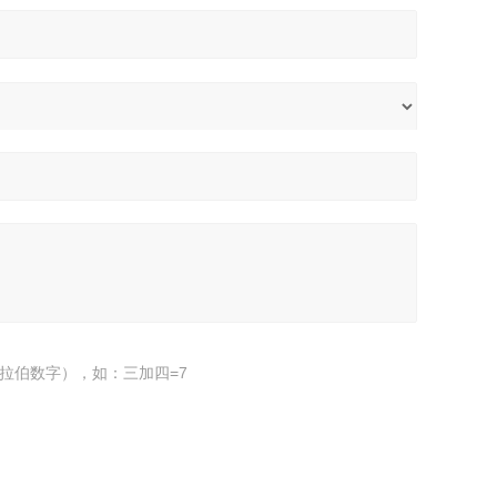
拉伯数字），如：三加四=7