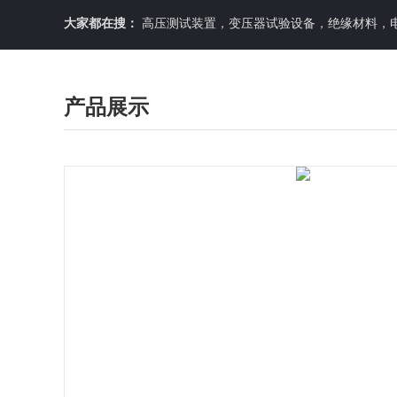
大家都在搜：
高压测试装置，变压器试验设备，绝缘材料，
产品展示