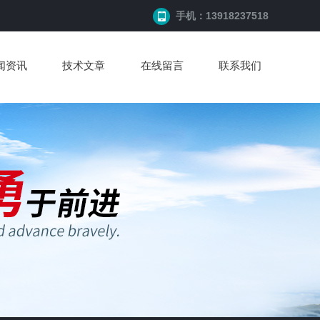
手机：13918237518
闻资讯
技术文章
在线留言
联系我们