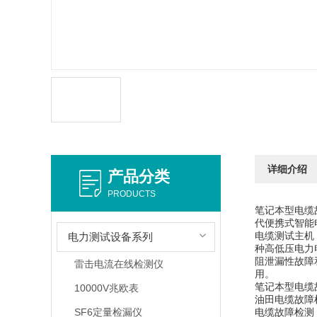
详细介绍
产品分类
PRODUCTS
笔记本型电缆
代便携式智能
电缆测试主机
电力测试设备系列
种高低压电力
阻泄漏性故障
雷击电流在线检测仪
用。
笔记本型电缆
10000V兆欧表
油田电缆故障
SF6定量检漏仪
电缆故障检测