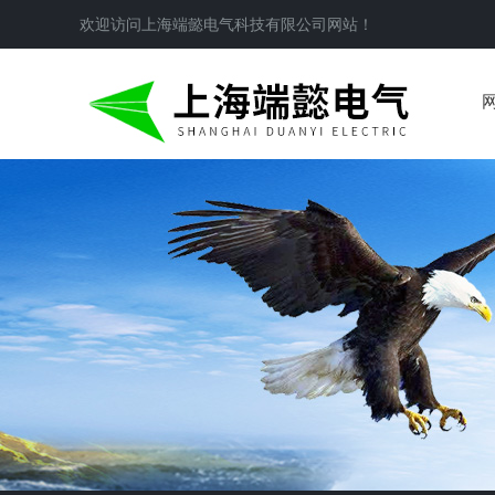
欢迎访问
上海端懿电气科技有限公司
网站！