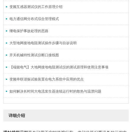
变频互感器测试仪的工作原理介绍
电力通信网分布式综合管理模式
继电保护事故处理的思路
大型地网接地电阻测试操作步骤与自诊说明
开关机械特性测试仪断口接线图
【端懿电气】大地网接地电阻测试仪的测试原理和使用注意事项
变频串联谐振试验装置在电力系统中应用的优点
如何解决长时间大电流发生器连续运行时的散热与温漂问题
详细介绍