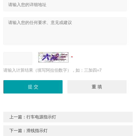
请输入计算结果（填写阿拉伯数字），如：三加四=7
上一篇：
行车电源指示灯
下一篇：
滑线指示灯