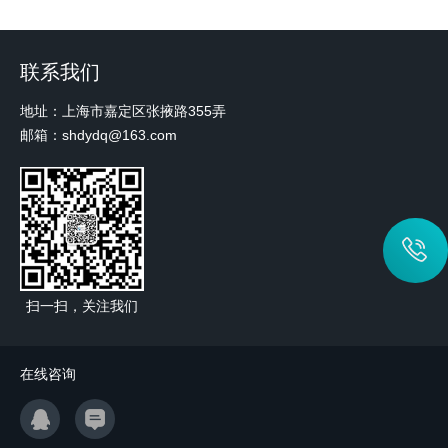
联系我们
地址：上海市嘉定区张掖路355弄
邮箱：shdydq@163.com
扫一扫，关注我们
在线咨询