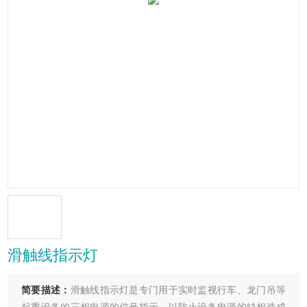
滑触线指示灯
简要描述：
滑触线指示灯是专门用于实时监视行车、龙门吊等
起重设备的三相电源的信号指示，以防止设备电源的缺相造成