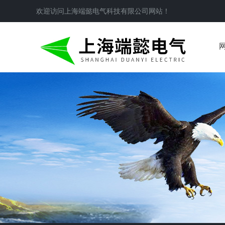
欢迎访问
上海端懿电气科技有限公司
网站！