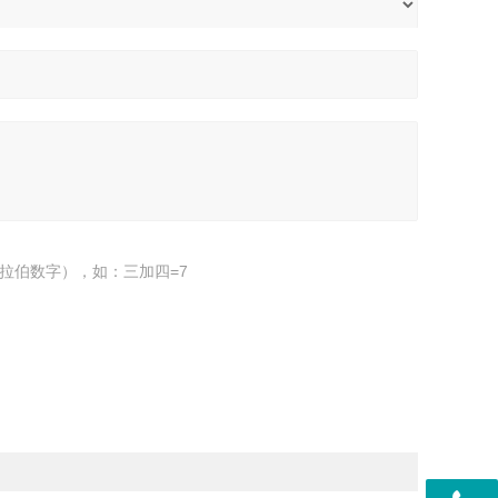
拉伯数字），如：三加四=7