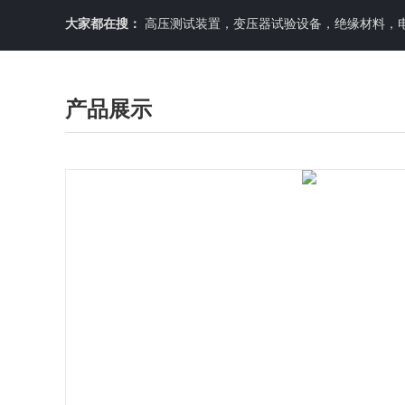
大家都在搜：
高压测试装置，变压器试验设备，绝缘材料，
产品展示