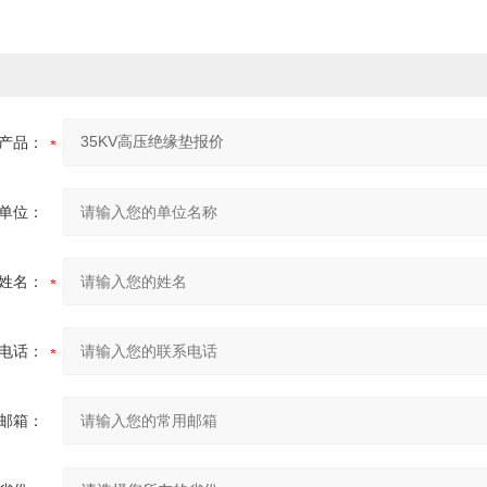
产品：
单位：
姓名：
电话：
邮箱：