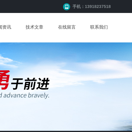
手机：13918237518
闻资讯
技术文章
在线留言
联系我们