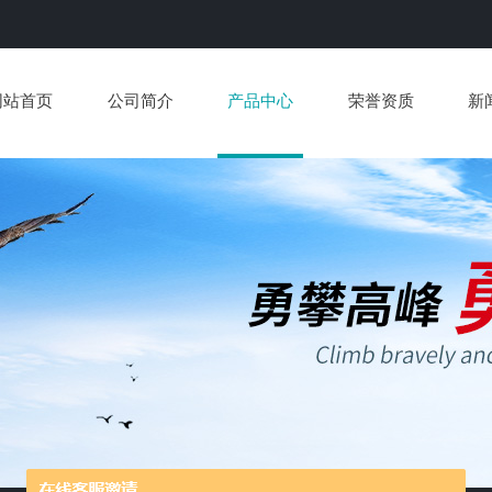
网站首页
公司简介
产品中心
荣誉资质
新