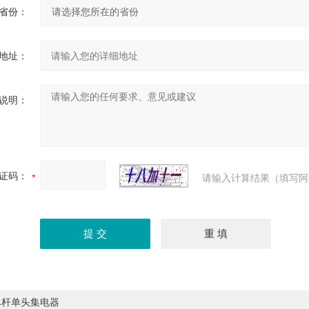
省份：
地址：
说明：
证码：
请输入计算结果（填写阿
单杆单头集电器