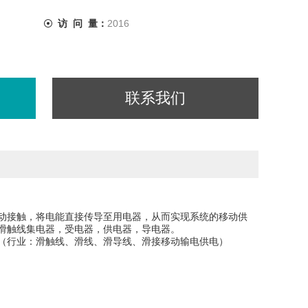
访 问 量：
2016
联系我们
动接触，将电能直接传导至用电器，从而实现系统的移动供
滑触线集电器，受电器，供电器，导电器。
（行业：滑触线、滑线、滑导线、滑接移动输电供电）