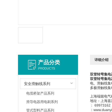
详细介绍
产品分类
PRODUCTS
双管转弯集电
双管转弯集电
电。滑触线集
安全滑触线系列
多极滑触线集
电缆桥架产品系列
上海端懿电气
地址：上海嘉
滑导电器用电刷系列
： 69973162
：www.duanyi
管式型料产品系列