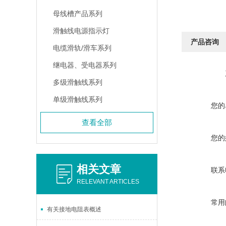
母线槽产品系列
滑触线电源指示灯
产品咨询
电缆滑轨/滑车系列
继电器、受电器系列
多级滑触线系列
单级滑触线系列
您的
查看全部
您的
相关文章
联系
RELEVANT ARTICLES
常用
有关接地电阻表概述