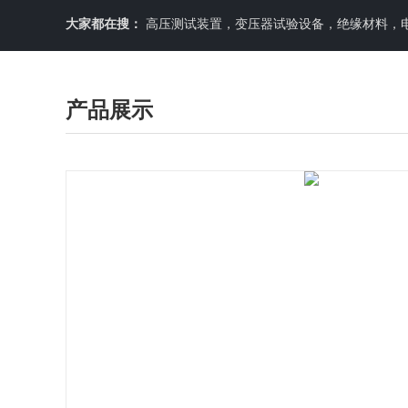
大家都在搜：
高压测试装置，变压器试验设备，绝缘材料，
产品展示