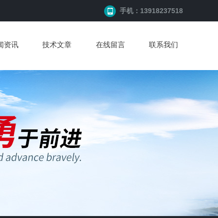
手机：13918237518
闻资讯
技术文章
在线留言
联系我们