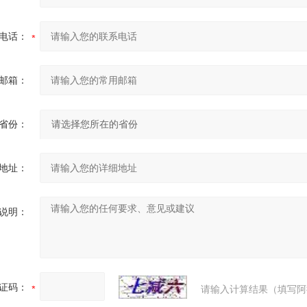
电话：
邮箱：
省份：
地址：
说明：
证码：
请输入计算结果（填写阿