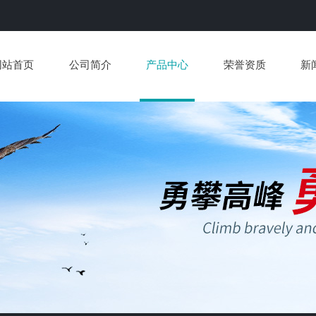
网站首页
公司简介
产品中心
荣誉资质
新