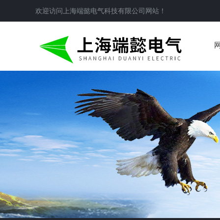
欢迎访问
上海端懿电气科技有限公司
网站！