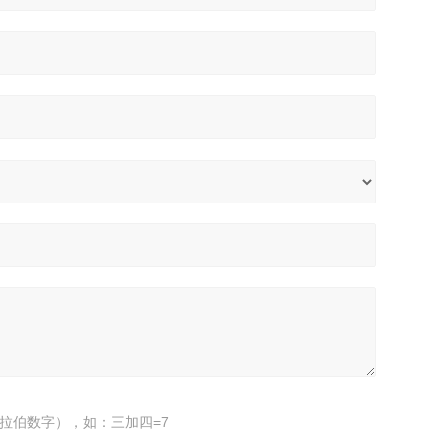
拉伯数字），如：三加四=7