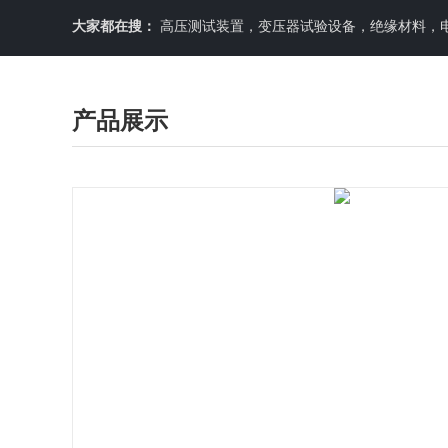
大家都在搜：
高压测试装置，变压器试验设备，绝缘材料，
产品展示