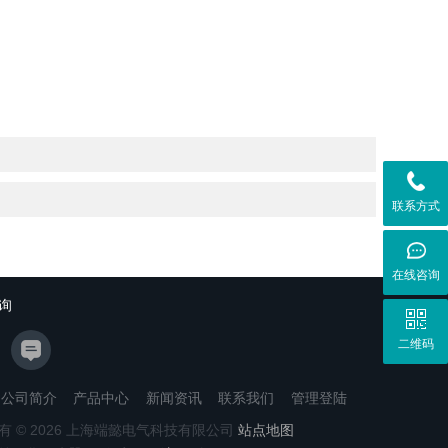
联系方式
在线咨询
询
二维码
公司简介
产品中心
新闻资讯
联系我们
管理登陆
有 © 2026 上海端懿电气科技有限公司
站点地图