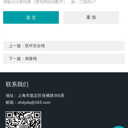
请输入计算结果（填写阿拉伯数字），如：三加四=7
上一篇：
双环安全绳
下一篇：
测量绳
联系我们
地址：上海市嘉定区张掖路355弄
邮箱：shdydq@163.com