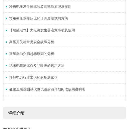
冲击电压发生器试验装置试验原理及应用
常用变压器变压比的计算及测试的方法
【端懿电气】大电流发生器注意事项及使用
高压开关柜常见安全故障分析
变压器油介损超标原因的分析
绝缘电阻测试仪及兆欧表的选用方法
详解电力行业常说的耐压测试仪
变频互感器测试仪做试验前请详细阅读使用说明书
详细介绍