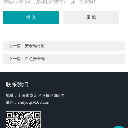
请输入计算结果（填写阿拉伯数字），如：三加四=7
上一篇：
安全绳材质
下一篇：
白色安全绳
联系我们
地址：上海市嘉定区张掖路355弄
邮箱：shdydq@163.com