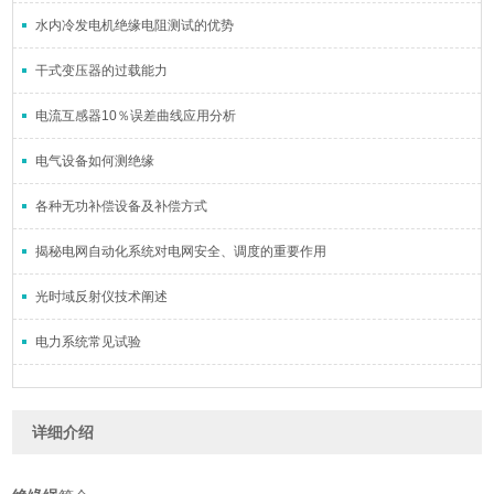
水内冷发电机绝缘电阻测试的优势
干式变压器的过载能力
电流互感器10％误差曲线应用分析
电气设备如何测绝缘
各种无功补偿设备及补偿方式
揭秘电网自动化系统对电网安全、调度的重要作用
光时域反射仪技术阐述
电力系统常见试验
详细介绍