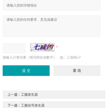
请输入计算结果（填写阿拉伯数字），如：三加四=7
上一篇：
工频发生器
下一篇：
工频信号发生器