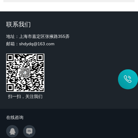
联系我们
地址：上海市嘉定区张掖路355弄
邮箱：shdydq@163.com
扫一扫，关注我们
在线咨询