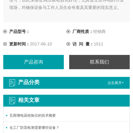
现场，对确保设备与工作人员生命有着及其重要的现实意义。
产品型号：
厂商性质：
经销商
更新时间：
2017-06-10
访 问 量：
1511
产品咨询
联系我们
产品分类
点击展开+
相关文章
瓦斯继电器校验仪的技术概要
化工厂防雷检测需要哪些设备？