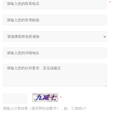
请输入计算结果（填写阿拉伯数字），如：三加四=7