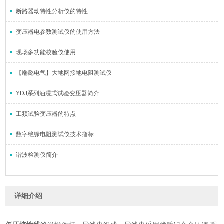
断路器动特性分析仪的特性
变压器电参数测试仪的使用方法
现场多功能校验仪使用
【端懿电气】大地网接地电阻测试仪
YDJ系列油浸式试验变压器简介
工频试验变压器的特点
数字绝缘电阻测试仪技术指标
谐波检测仪简介
详细介绍