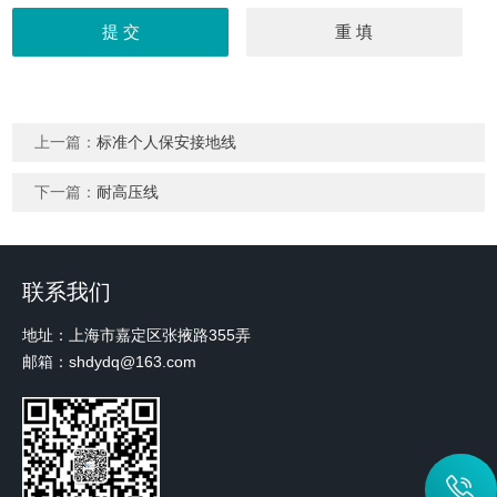
上一篇：
标准个人保安接地线
下一篇：
耐高压线
联系我们
地址：上海市嘉定区张掖路355弄
邮箱：shdydq@163.com