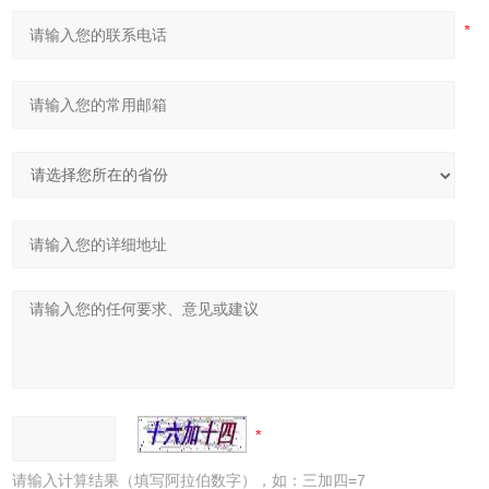
请输入计算结果（填写阿拉伯数字），如：三加四=7