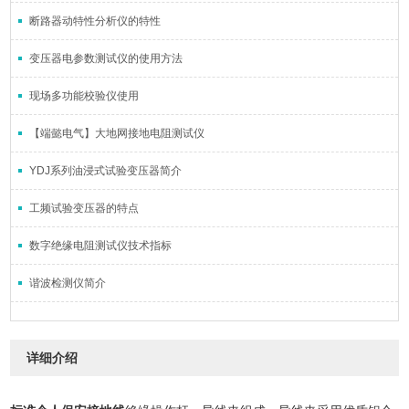
断路器动特性分析仪的特性
变压器电参数测试仪的使用方法
现场多功能校验仪使用
【端懿电气】大地网接地电阻测试仪
YDJ系列油浸式试验变压器简介
工频试验变压器的特点
数字绝缘电阻测试仪技术指标
谐波检测仪简介
详细介绍