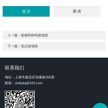
上一篇：
检修防静电接地线
下一篇：
低压接地线
联系我们
地址：上海市嘉定区张掖路355弄
邮箱：shdydq@163.com