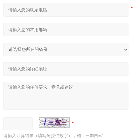
请输入计算结果（填写阿拉伯数字），如：三加四=7