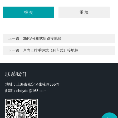
上一篇：
35KV分相式短路接地线
下一篇：
户内母排手握式（刹车式）接地棒
联系我们
地址：上海市嘉定区张掖路355弄
邮箱：shdydq@163.com