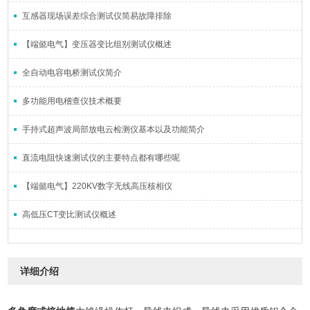
互感器现场误差综合测试仪简易故障排除
【端懿电气】变压器变比组别测试仪概述
全自动电容电桥测试仪简介
多功能用电稽查仪技术概要
手持式超声波局部放电云检测仪基本以及功能简介
直流电阻快速测试仪的主要特点都有哪些呢
【端懿电气】220KV数字无线高压核相仪
高低压CT变比测试仪概述
详细介绍