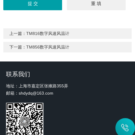
上一篇：
TM816数字风速风温计
下一篇：
TM856数字风速风温计
联系我们
地址：上海市嘉定区张掖路355弄
邮箱：shdydq@163.com