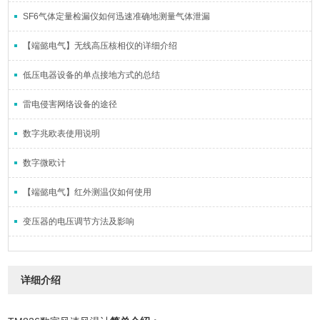
SF6气体定量检漏仪如何迅速准确地测量气体泄漏
【端懿电气】无线高压核相仪的详细介绍
低压电器设备的单点接地方式的总结
雷电侵害网络设备的途径
数字兆欧表使用说明
数字微欧计
【端懿电气】红外测温仪如何使用
变压器的电压调节方法及影响
详细介绍