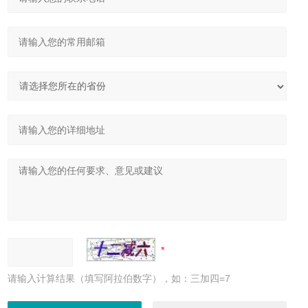
请输入计算结果（填写阿拉伯数字），如：三加四=7