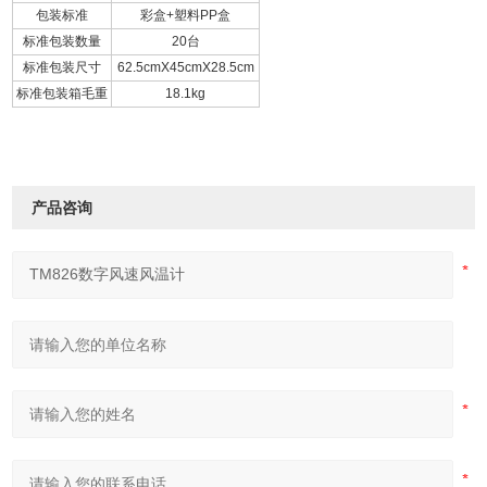
包装标准
彩盒+塑料PP盒
标准包装数量
20台
标准包装尺寸
62.5cmX45cmX28.5cm
标准包装箱毛重
18.1kg
产品咨询