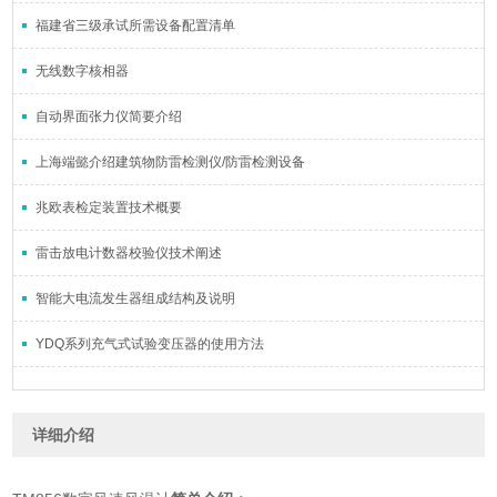
福建省三级承试所需设备配置清单
无线数字核相器
自动界面张力仪简要介绍
上海端懿介绍建筑物防雷检测仪/防雷检测设备
兆欧表检定装置技术概要
雷击放电计数器校验仪技术阐述
智能大电流发生器组成结构及说明
YDQ系列充气式试验变压器的使用方法
详细介绍