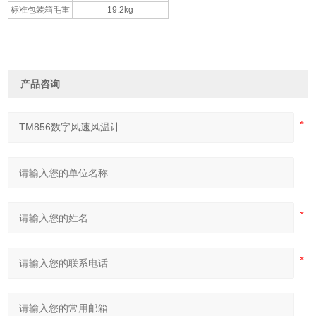
标准包装箱毛重
19.2kg
产品咨询