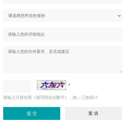
请输入计算结果（填写阿拉伯数字），如：三加四=7