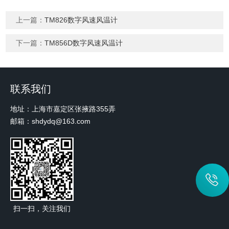
上一篇：
TM826数字风速风温计
下一篇：
TM856D数字风速风温计
联系我们
地址：上海市嘉定区张掖路355弄
邮箱：shdydq@163.com
扫一扫，关注我们