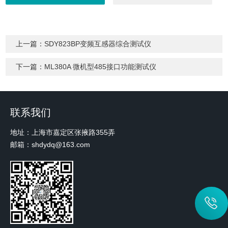
上一篇：
SDY823BP变频互感器综合测试仪
下一篇：
ML380A 微机型485接口功能测试仪
联系我们
地址：上海市嘉定区张掖路355弄
邮箱：shdydq@163.com