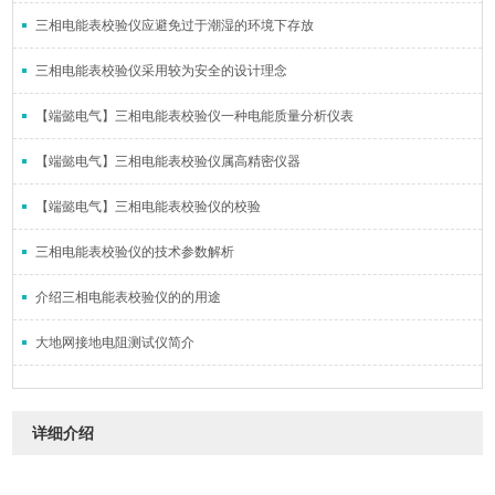
三相电能表校验仪应避免过于潮湿的环境下存放
三相电能表校验仪采用较为安全的设计理念
【端懿电气】三相电能表校验仪一种电能质量分析仪表
【端懿电气】三相电能表校验仪属高精密仪器
【端懿电气】三相电能表校验仪的校验
三相电能表校验仪的技术参数解析
介绍三相电能表校验仪的的用途
大地网接地电阻测试仪简介
详细介绍