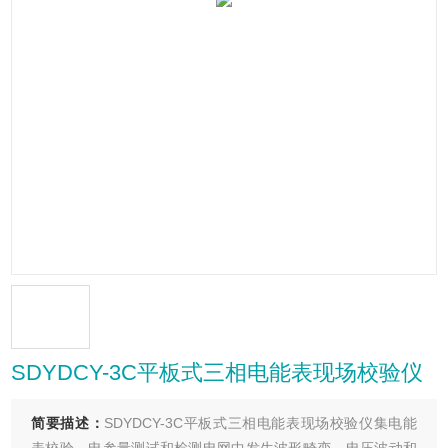
SDYDCY-3C平板式三相电能表现场校验仪
简要描述：
SDYDCY-3C平板式三相电能表现场校验仪集电能
表校验、电参量测试和检测电网中发生波形畸变、电压波动和