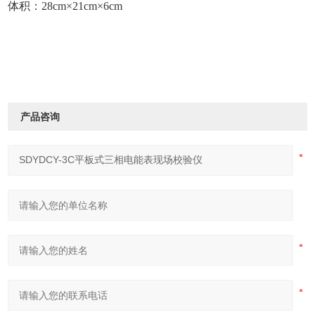
体积：28cm×21cm×6cm
产品咨询