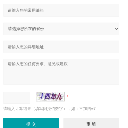
请输入计算结果（填写阿拉伯数字），如：三加四=7