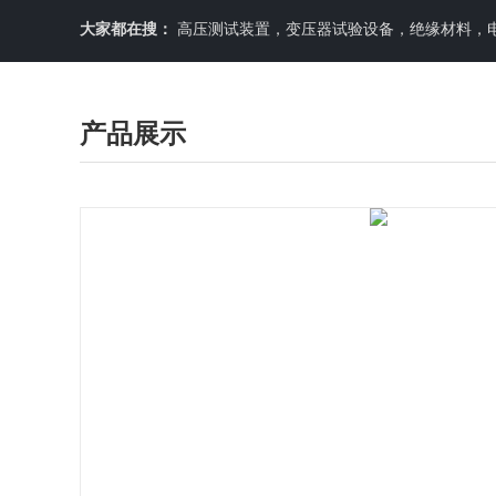
大家都在搜：
高压测试装置，变压器试验设备，绝缘材料，
产品展示