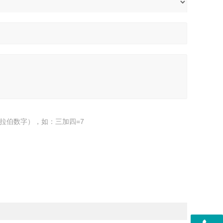
拉伯数字），如：三加四=7