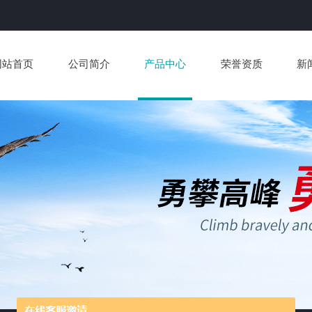
网站首页
公司简介
产品中心
荣誉资质
新