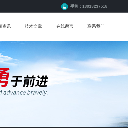
手机：13918237518
闻资讯
技术文章
在线留言
联系我们