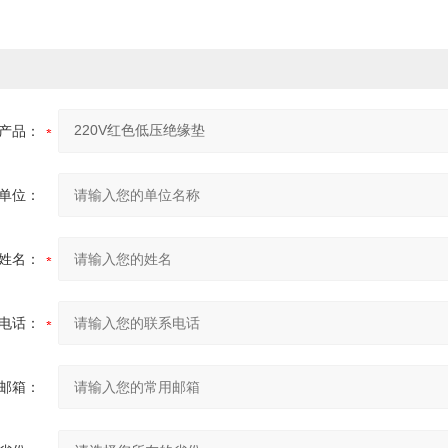
产品：
单位：
姓名：
电话：
邮箱：