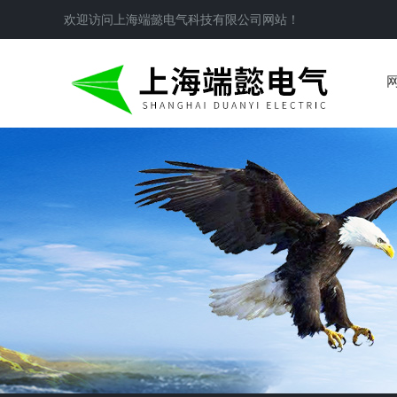
欢迎访问
上海端懿电气科技有限公司
网站！