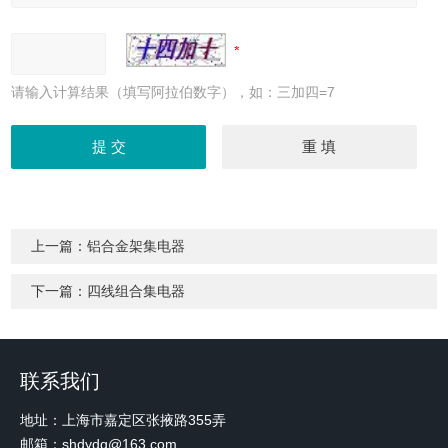
请输入计算结果（填写阿拉伯数字），如：三加四=7
上一篇：
铝合金架集电器
下一篇：
四线组合集电器
联系我们
地址：上海市嘉定区张掖路355弄
邮箱：shdydq@163.com