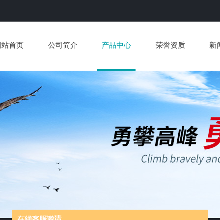
网站首页
公司简介
产品中心
荣誉资质
新