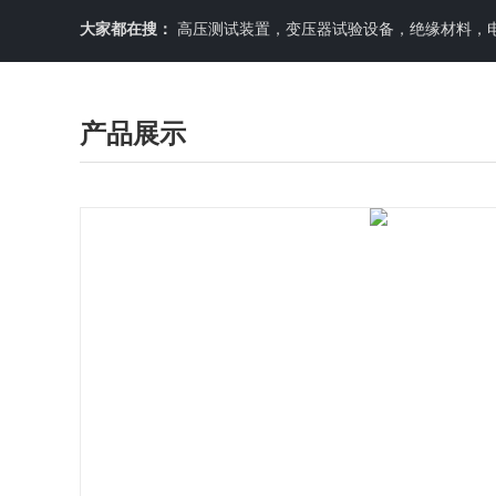
大家都在搜：
高压测试装置，变压器试验设备，绝缘材料，
产品展示