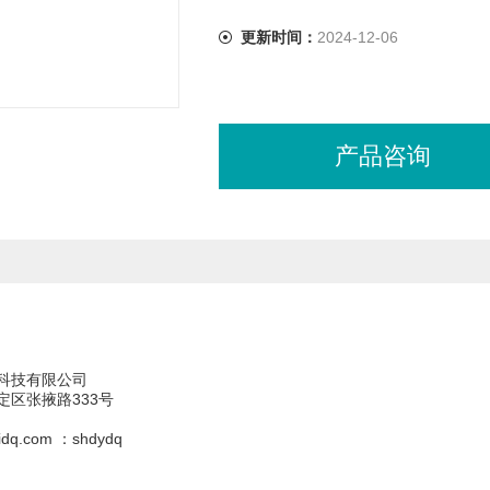
更新时间：
2024-12-06
产品咨询
科技有限公司
定区张掖路333号
dq.com ：shdydq