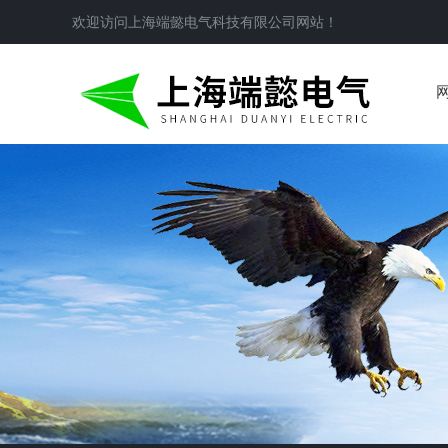
欢迎访问
上海端懿电气科技有限公司
网站！