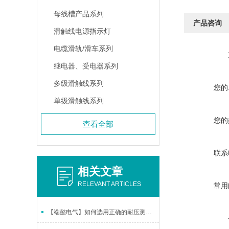
母线槽产品系列
产品咨询
滑触线电源指示灯
电缆滑轨/滑车系列
继电器、受电器系列
多级滑触线系列
您的
单级滑触线系列
您的
查看全部
联系
相关文章
RELEVANT ARTICLES
常用
【端懿电气】如何选用正确的耐压测试仪