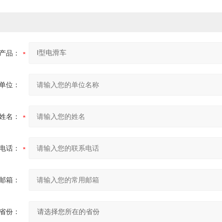
产品：
单位：
姓名：
电话：
邮箱：
省份：