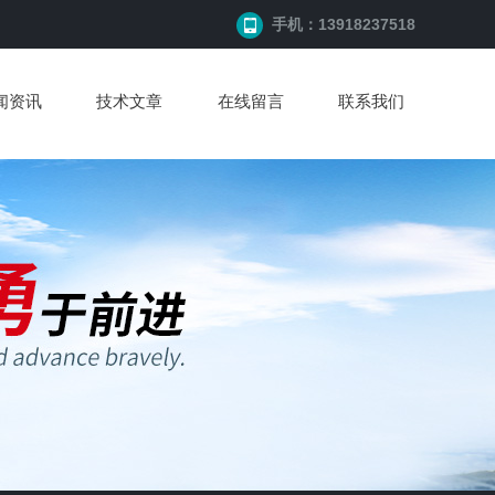
手机：13918237518
闻资讯
技术文章
在线留言
联系我们