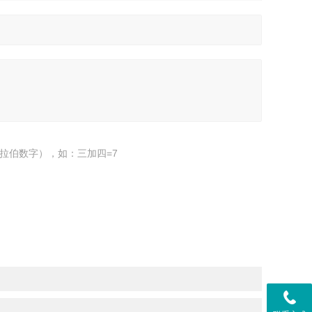
拉伯数字），如：三加四=7