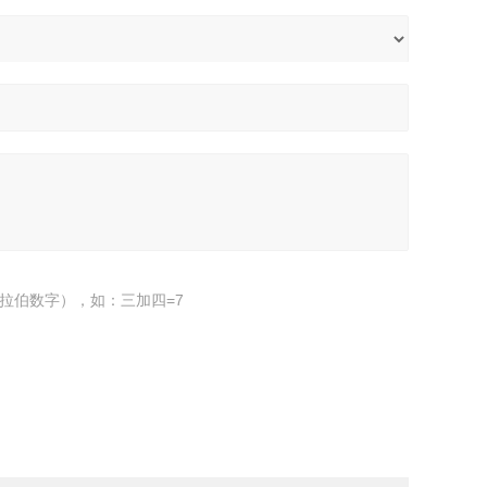
拉伯数字），如：三加四=7