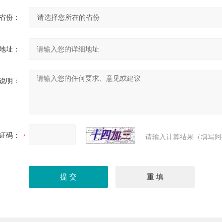
省份：
地址：
说明：
证码：
请输入计算结果（填写阿