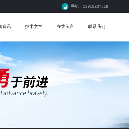
手机：13918237518
闻资讯
技术文章
在线留言
联系我们