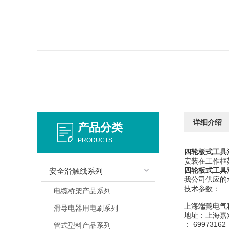
详细介绍
产品分类
PRODUCTS
四轮板式工具
安装在工作框
四轮板式工具
安全滑触线系列
我公司供应的
技术参数：
电缆桥架产品系列
上海端懿电气
滑导电器用电刷系列
地址：上海嘉
： 69973162
管式型料产品系列