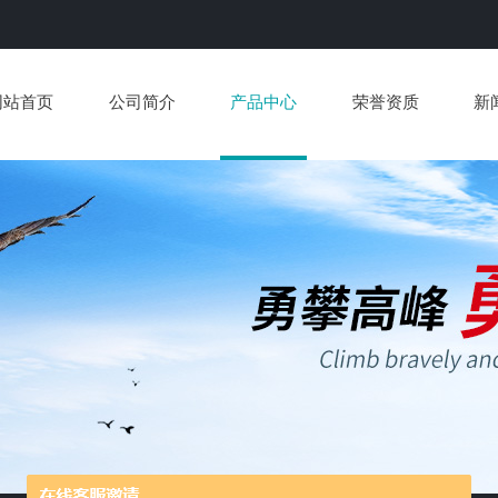
网站首页
公司简介
产品中心
荣誉资质
新