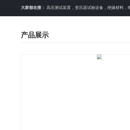
大家都在搜：
高压测试装置，变压器试验设备，绝缘材料，
产品展示