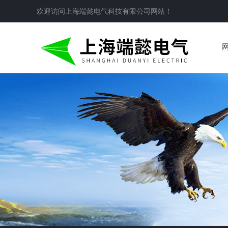
欢迎访问
上海端懿电气科技有限公司
网站！