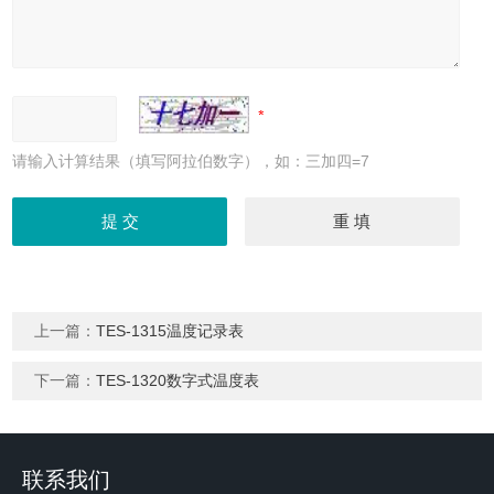
请输入计算结果（填写阿拉伯数字），如：三加四=7
上一篇：
TES-1315温度记录表
下一篇：
TES-1320数字式温度表
联系我们