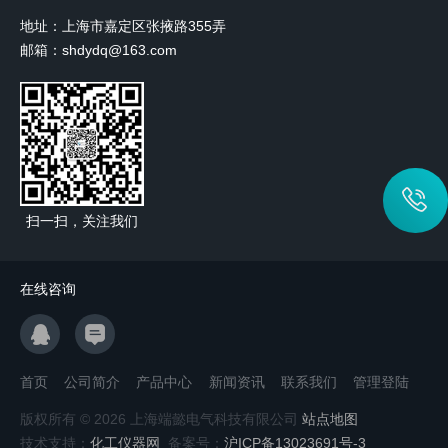
地址：上海市嘉定区张掖路355弄
邮箱：shdydq@163.com
扫一扫，关注我们
在线咨询
首页
公司简介
产品中心
新闻资讯
联系我们
管理登陆
版权所有 © 2026 上海端懿电气科技有限公司
站点地图
技术支持：
化工仪器网
备案号：
沪ICP备13023691号-3