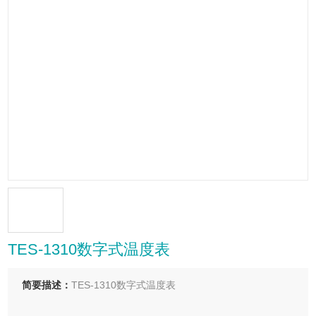
TES-1310数字式温度表
简要描述：
TES-1310数字式温度表