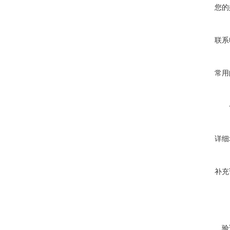
您的
联系
常用
详细
补充
验