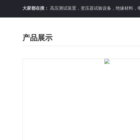
大家都在搜：
高压测试装置，变压器试验设备，绝缘材料，
产品展示