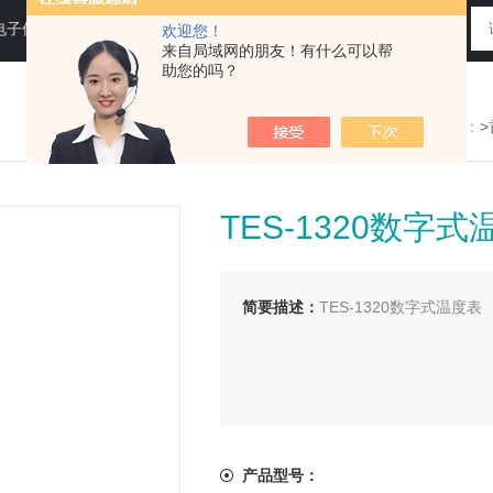
电子仪器仪表
欢迎您！
来自局域网的朋友！有什么可以帮
助您的吗？
您现在的位置：
>
TES-1320数字
简要描述：
TES-1320数字式温度表
产品型号：