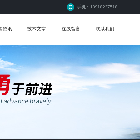
手机：13918237518
闻资讯
技术文章
在线留言
联系我们