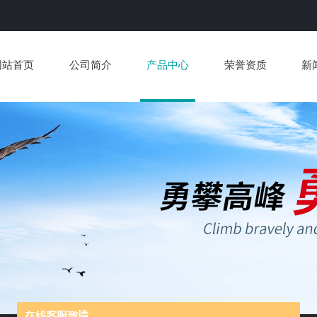
网站首页
公司简介
产品中心
荣誉资质
新