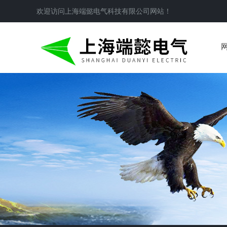
欢迎访问
上海端懿电气科技有限公司
网站！