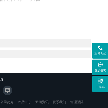
联系方式
在线咨询
询
二维码
公司简介
产品中心
新闻资讯
联系我们
管理登陆