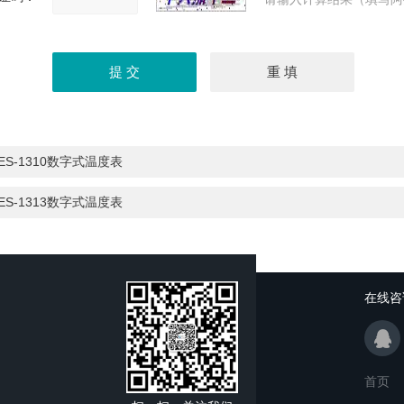
ES-1310数字式温度表
ES-1313数字式温度表
在线咨
首页