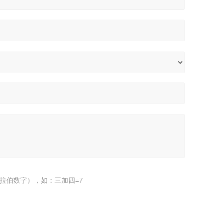
拉伯数字），如：三加四=7