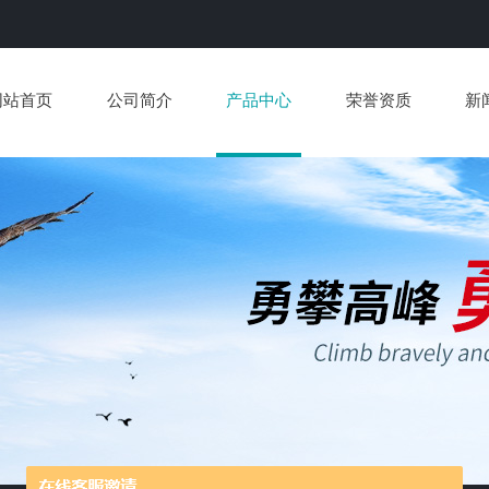
网站首页
公司简介
产品中心
荣誉资质
新