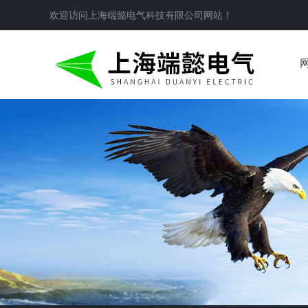
欢迎访问
上海端懿电气科技有限公司
网站！