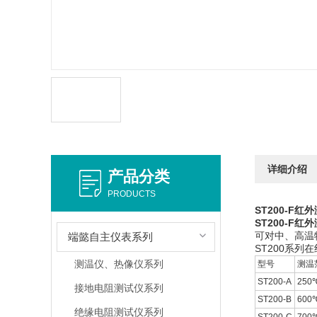
详细介绍
产品分类
PRODUCTS
ST200-F红
ST200-F红
可对中、高温
端懿自主仪表系列
ST200系列在
测温仪、热像仪系列
型号
测温
ST200-A
250
接地电阻测试仪系列
ST200-B
600
绝缘电阻测试仪系列