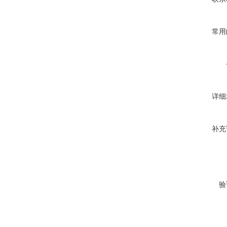
常用
详细
补充
验