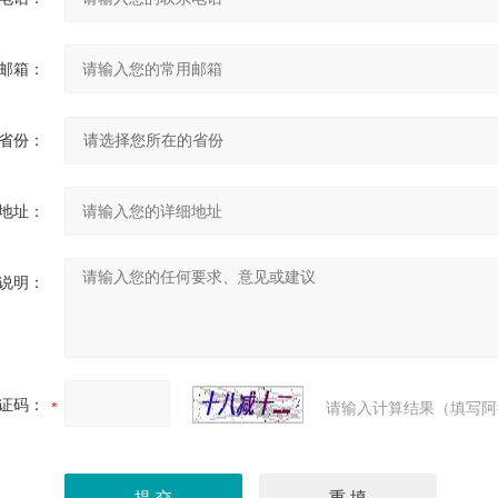
邮箱：
省份：
地址：
说明：
证码：
请输入计算结果（填写阿