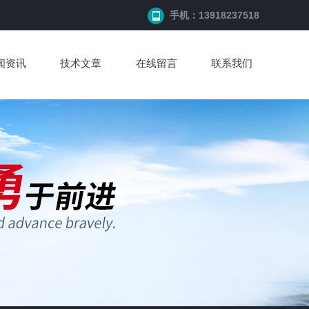
手机：13918237518
闻资讯
技术文章
在线留言
联系我们