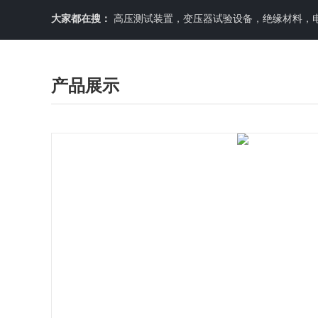
大家都在搜：
高压测试装置，变压器试验设备，绝缘材料，
产品展示