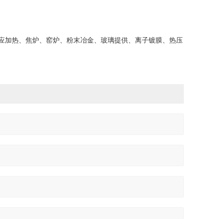
感应加热、焦炉、窑炉、粉末冶金、玻璃提供、离子镀膜、热压