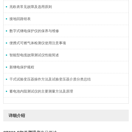
兆欧表常见故障及选用原则
接地回路钳表
数字式继电保护仪的保养与维修
便携式可燃气体检测仪使用注意事项
智能型电缆故障测试仪性能简述
新继电保护规程
干式试验变压器操作方法及试验变压器介质分类总结
蓄电池内阻测试仪的主要测量方法及原理
详细介绍