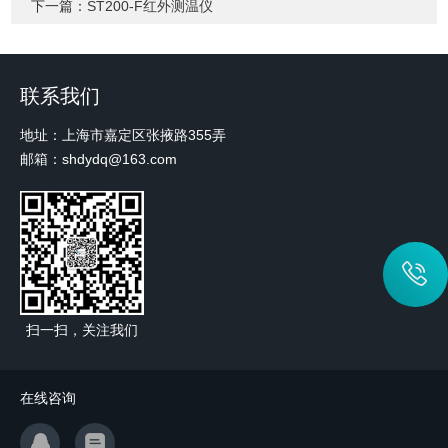
下一篇：
ST200-F红外测温仪
联系我们
地址：上海市嘉定区张掖路355弄
邮箱：shdydq@163.com
扫一扫，关注我们
在线咨询