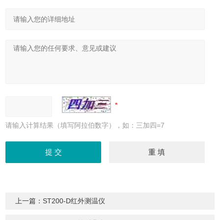
请输入计算结果（填写阿拉伯数字），如：三加四=7
上一篇：
ST200-D红外测温仪