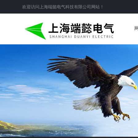
欢迎访问
上海端懿电气科技有限公司
网站！