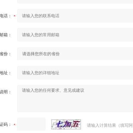
电话：
邮箱：
省份：
地址：
说明：
证码：
请输入计算结果（填写阿