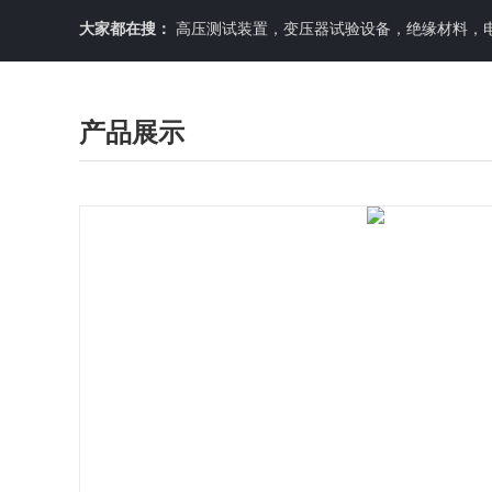
大家都在搜：
高压测试装置，变压器试验设备，绝缘材料，
产品展示