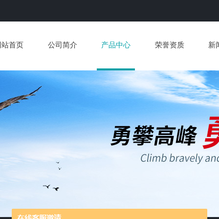
网站首页
公司简介
产品中心
荣誉资质
新