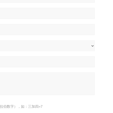
拉伯数字），如：三加四=7