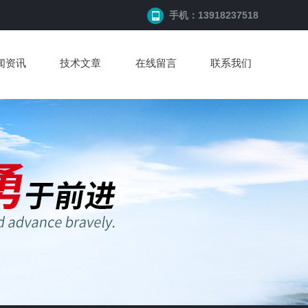
手机：13918237518
闻资讯
技术文章
在线留言
联系我们