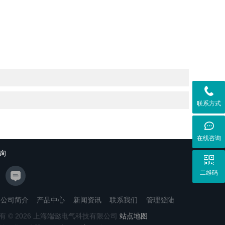
联系方式
在线咨询
询
二维码
公司简介
产品中心
新闻资讯
联系我们
管理登陆
有 © 2026 上海端懿电气科技有限公司
站点地图