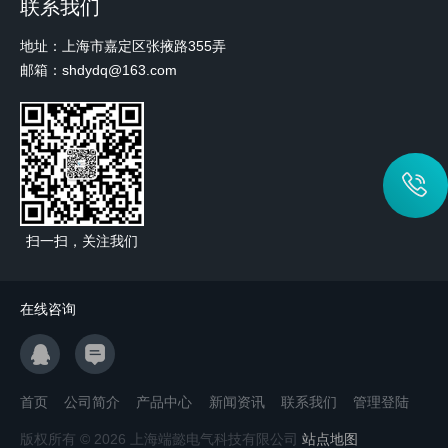
联系我们
地址：上海市嘉定区张掖路355弄
邮箱：shdydq@163.com
扫一扫，关注我们
在线咨询
首页
公司简介
产品中心
新闻资讯
联系我们
管理登陆
版权所有 © 2026 上海端懿电气科技有限公司
站点地图