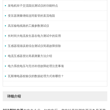
发电机转子交流阻抗测试仪的功能特点
变压器测量绕组连同套管的直流电阻
高压输电线路的工频参数测试仪
长时间大电流发生器在电力测试中的应用
互感器现场误差综合测试仪简易故障排除
电流互感器变比简易测量方法介绍
电力系统电压与无功补偿故障处理注意事项
瓦斯继电器校验仪的数据处理方式有哪些？
详细介绍