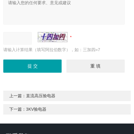
请输入计算结果（填写阿拉伯数字），如：三加四=7
上一篇：
直流高压验电器
下一篇：
3KV验电器