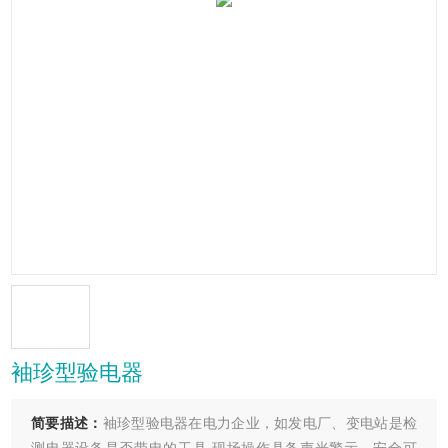
袖珍型验电器
简要描述：
袖珍型验电器在电力企业，如发电厂、变电站是检
测电器设备是否带电的工具,现场操作具备声光警示，安全可