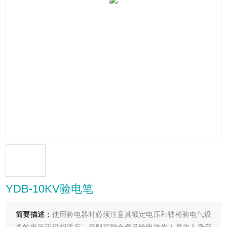
YDB-10KV验电笔
简要描述：
使用验电器时必须注意其额定电压和被检验电气设
备的电压等级相适应，否则可能会危及验电操作人员的人身安