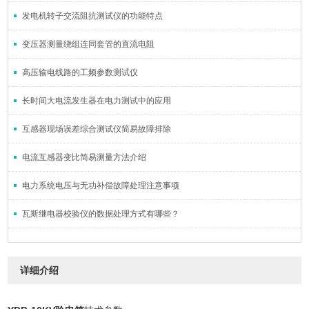
发电机转子交流阻抗测试仪的功能特点
变压器测量绕组连同套管的直流电阻
高压输电线路的工频参数测试仪
长时间大电流发生器在电力测试中的应用
互感器现场误差综合测试仪简易故障排除
电流互感器变比简易测量方法介绍
电力系统电压与无功补偿故障处理注意事项
瓦斯继电器校验仪的数据处理方式有哪些？
详细介绍