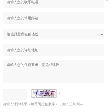
请输入计算结果（填写阿拉伯数字），如：三加四=7