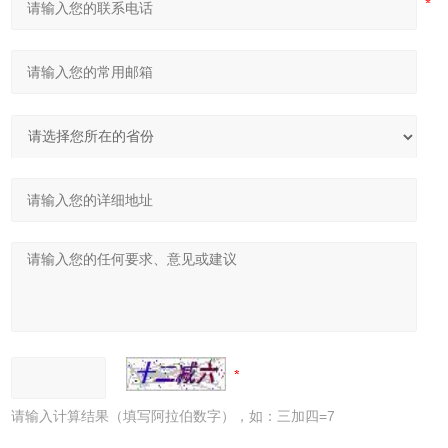
请输入计算结果（填写阿拉伯数字），如：三加四=7