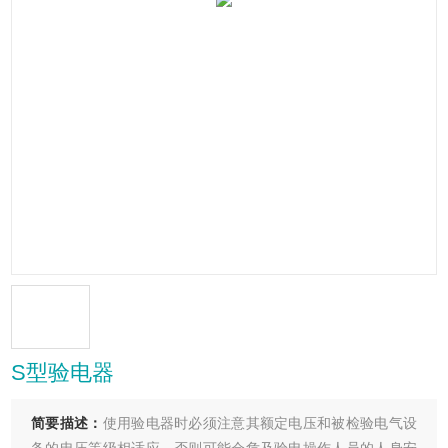
S型验电器
简要描述：
使用验电器时必须注意其额定电压和被检验电气设
备的电压等级相适应，否则可能会危及验电操作人员的人身安