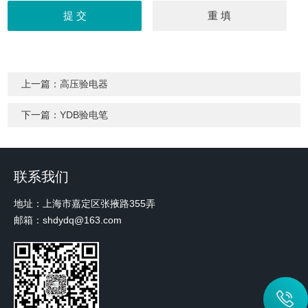
上一篇：
高压验电器
下一篇：
YDB验电笔
联系我们
地址：上海市嘉定区张掖路355弄
邮箱：shdydq@163.com