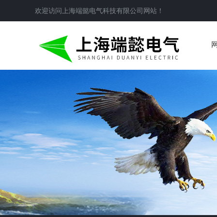
欢迎访问
上海端懿电气科技有限公司
网站！