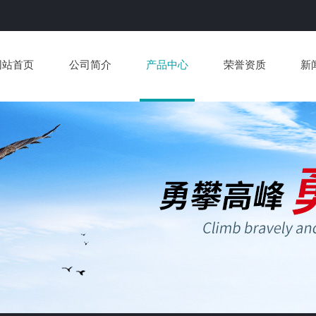
网站首页
公司简介
产品中心
荣誉资质
新