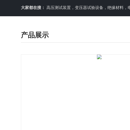
大家都在搜：
高压测试装置，变压器试验设备，绝缘材料，
产品展示