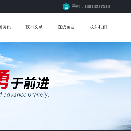
手机：13918237518
闻资讯
技术文章
在线留言
联系我们