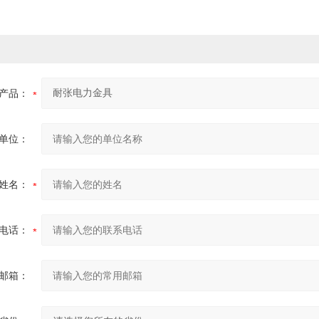
产品：
单位：
姓名：
电话：
邮箱：