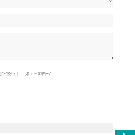
拉伯数字），如：三加四=7