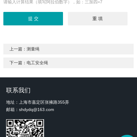
请输入计算结果（填写阿拉伯数字），如：三加四=7
上一篇：
测量绳
下一篇：
电工安全绳
联系我们
地址：上海市嘉定区张掖路355弄
邮箱：shdydq@163.com