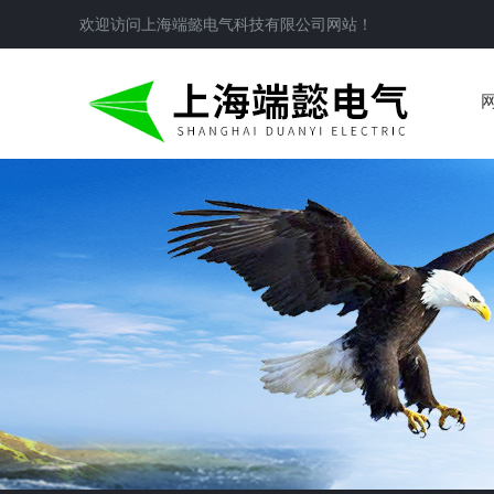
欢迎访问
上海端懿电气科技有限公司
网站！