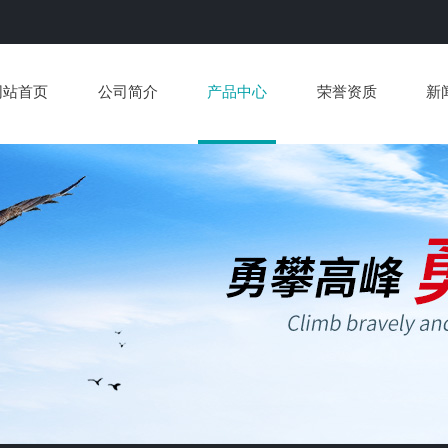
网站首页
公司简介
产品中心
荣誉资质
新