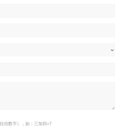
拉伯数字），如：三加四=7