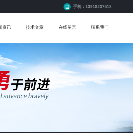
手机：13918237518
闻资讯
技术文章
在线留言
联系我们