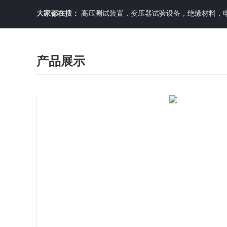
大家都在搜：
高压测试装置，变压器试验设备，绝缘材料，
产品展示