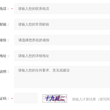
电话：
邮箱：
省份：
地址：
说明：
证码：
请输入计算结果（填写阿