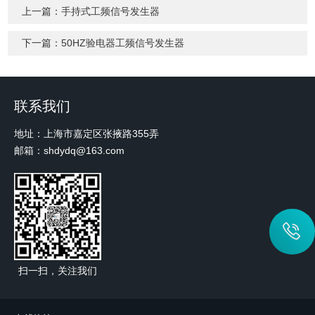
上一篇：
手持式工频信号发生器
下一篇：
50HZ验电器工频信号发生器
联系我们
地址：上海市嘉定区张掖路355弄
邮箱：shdydq@163.com
扫一扫，关注我们