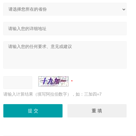
请输入计算结果（填写阿拉伯数字），如：三加四=7