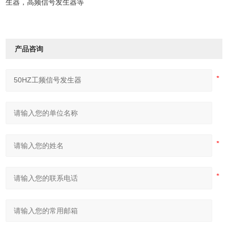
生器，高频信号发生器等
产品咨询