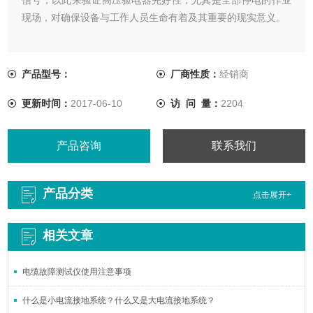
现场，对确保设备与工作人员生命有着及其重要的现实意义。
产品型号：
厂商性质：
经销商
更新时间：
2017-06-10
访 问 量：
2204
产品咨询
联系我们
产品分类
点击展开+
相关文章
电缆故障测试仪使用注意事项
什么是小电流接地系统？什么又是大电流接地系统？