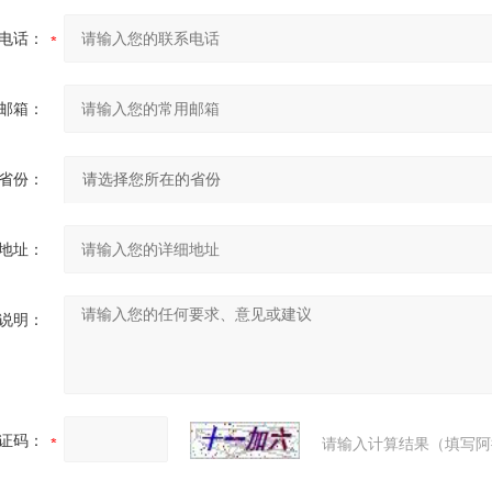
电话：
邮箱：
省份：
地址：
说明：
证码：
请输入计算结果（填写阿