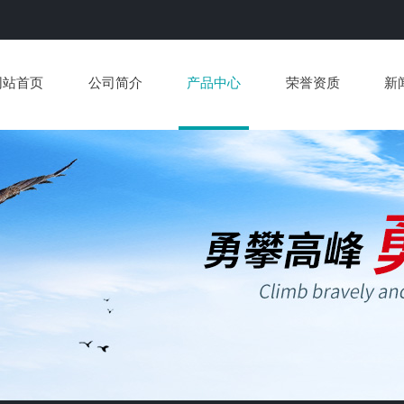
网站首页
公司简介
产品中心
荣誉资质
新