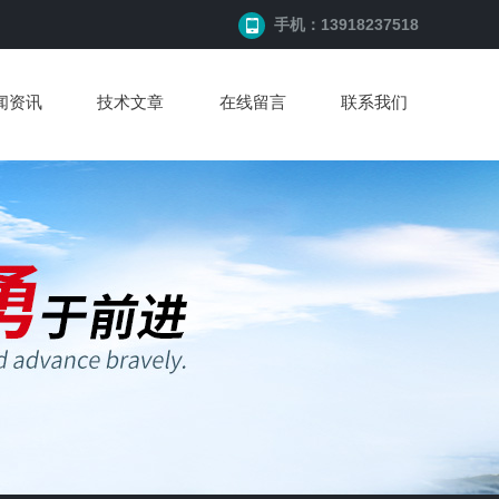
手机：13918237518
闻资讯
技术文章
在线留言
联系我们