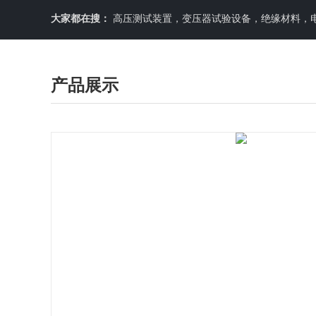
大家都在搜：
高压测试装置，变压器试验设备，绝缘材料，
产品展示