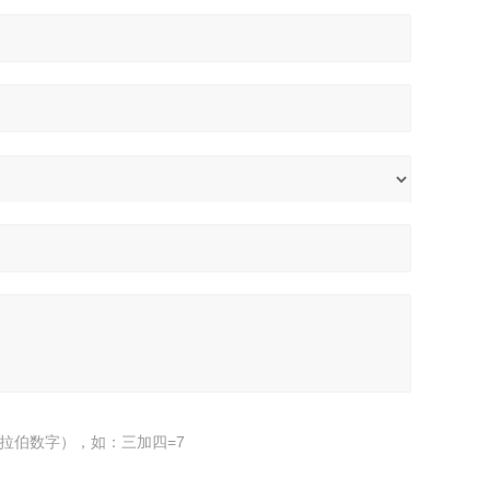
拉伯数字），如：三加四=7