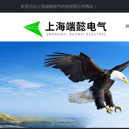
欢迎访问
上海端懿电气科技有限公司
网站！