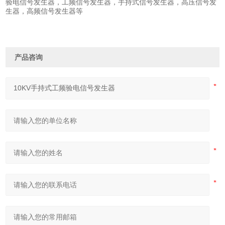
验电信号发生器，工频信号发生器，手持式信号发生器，高压信号发
生器，高频信号发生器等
产品咨询