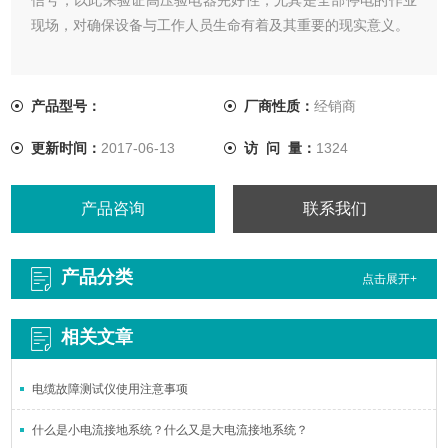
现场，对确保设备与工作人员生命有着及其重要的现实意义。
产品型号：
厂商性质：
经销商
更新时间：
2017-06-13
访 问 量：
1324
产品咨询
联系我们
产品分类
点击展开+
相关文章
电缆故障测试仪使用注意事项
什么是小电流接地系统？什么又是大电流接地系统？