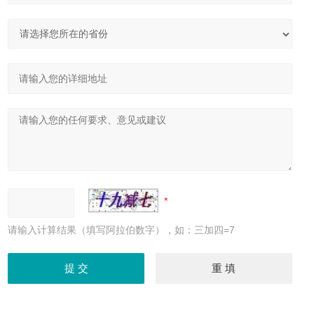
请输入计算结果（填写阿拉伯数字），如：三加四=7