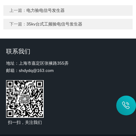
上一篇：
电力验电信号发生器
下一篇：
35kv台式工频验电信号发生器
联系我们
地址：上海市嘉定区张掖路355弄
邮箱：shdydq@163.com
扫一扫，关注我们