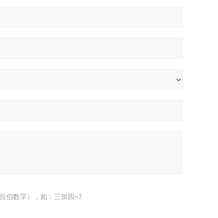
拉伯数字），如：三加四=7