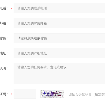
电话：
邮箱：
省份：
地址：
说明：
证码：
请输入计算结果（填写阿