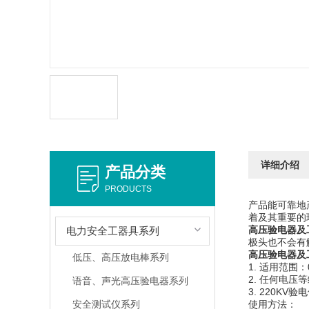
详细介绍
产品分类
PRODUCTS
产品能可靠地
着及其重要
高压验电器及
电力安全工器具系列
极头也不会有
高压验电器及
低压、高压放电棒系列
1. 适用范围：
2. 任何电
语音、声光高压验电器系列
3. 220K
安全测试仪系列
使用方法：