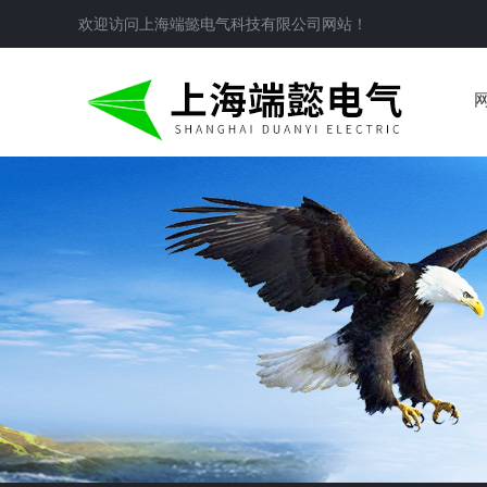
欢迎访问
上海端懿电气科技有限公司
网站！