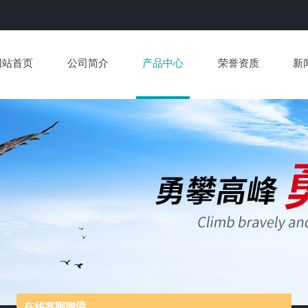
网站首页
公司简介
产品中心
荣誉资质
新