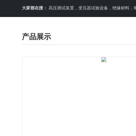
大家都在搜：
高压测试装置，变压器试验设备，绝缘材料，
产品展示