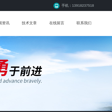
手机：13918237518
闻资讯
技术文章
在线留言
联系我们