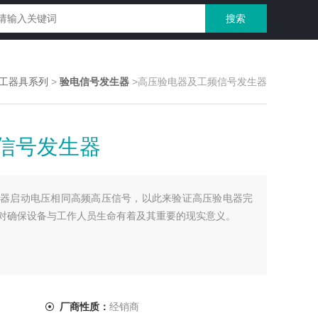
工器具系列
>
验电信号发生器
>高压验电器及工频信号发生器
信号发生器
器启动电压相同高频高压信号，以此来验证高压验电器完
对确保设备与工作人员生命有着及其重要的现实意义。
厂商性质：
经销商