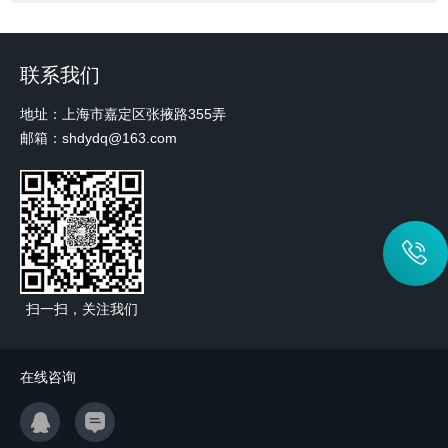
联系我们
地址：上海市嘉定区张掖路355弄
邮箱：shdydq@163.com
扫一扫，关注我们
在线咨询