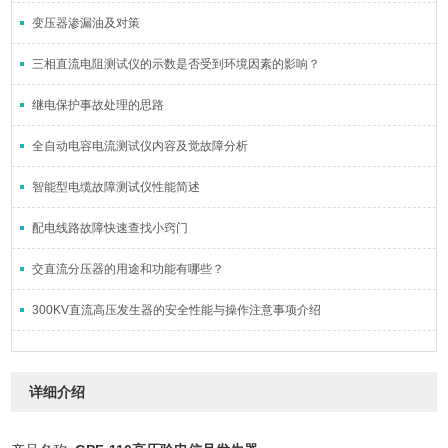
变压器渗漏油及对策
三相直流电阻测试仪的示数是否受到环境因素的影响？
继电保护事故处理的思路
全自动电容电流测试仪内容及觉故障分析
智能型电缆故障测试仪性能简述
配电线路故障快速查找小窍门
交直流分压器的用途和功能有哪些？
300KV直流高压发生器的安全性能与操作注意事项介绍
详细介绍