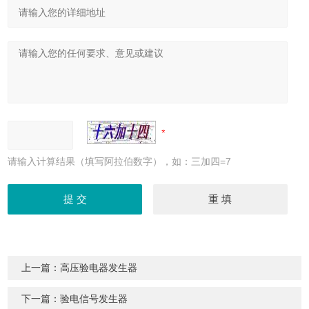
请输入计算结果（填写阿拉伯数字），如：三加四=7
上一篇：
高压验电器发生器
下一篇：
验电信号发生器